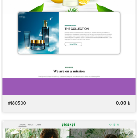
#180500
0.00 ₺