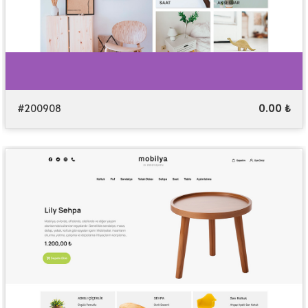
#200908
0.00 ₺