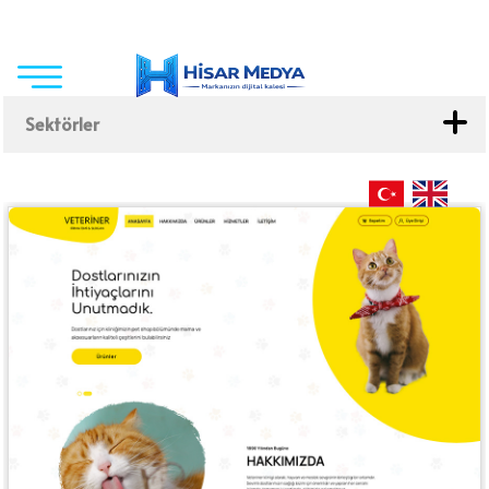
Sektörler