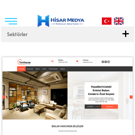
Sektörler