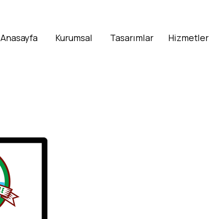
Anasayfa
Kurumsal
Tasarımlar
Hizmetler