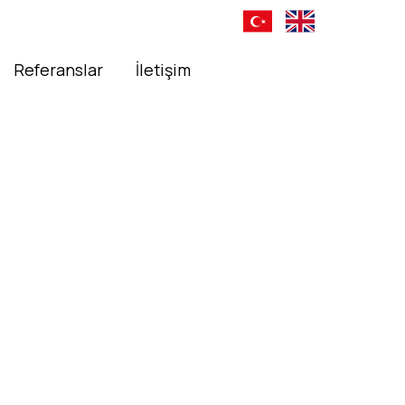
Referanslar
İletişim