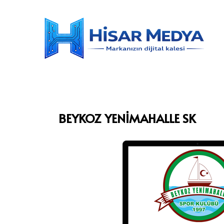
BEYKOZ YENİMAHALLE SK